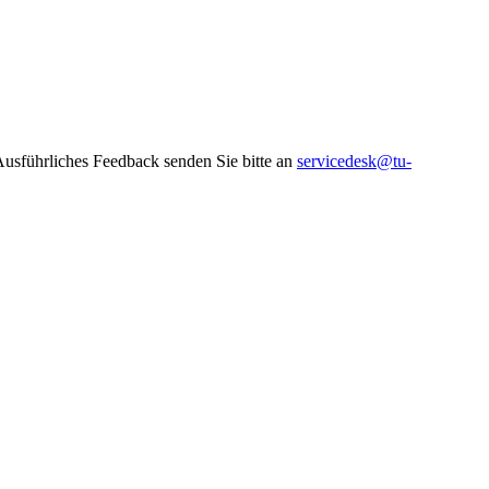
 Ausführliches Feedback senden Sie bitte an
servicedesk@tu-