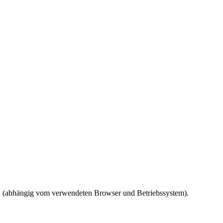
ird (abhängig vom verwendeten Browser und Betriebssystem).