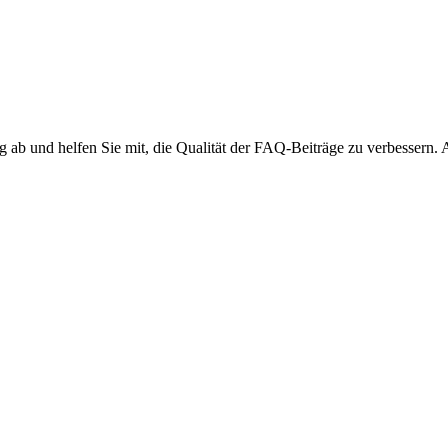
ng ab und helfen Sie mit, die Qualität der FAQ-Beiträge zu verbessern.