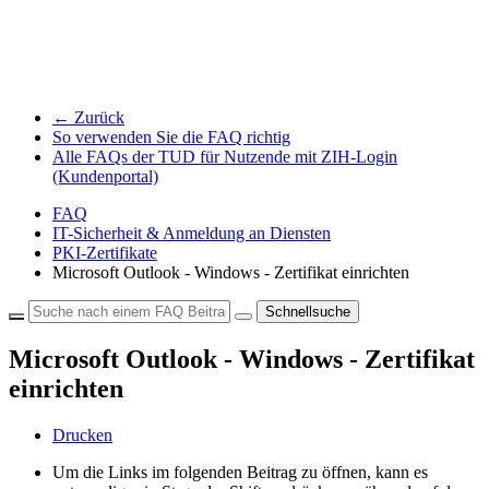
← Zurück
So verwenden Sie die FAQ richtig
Alle FAQs der TUD für Nutzende mit ZIH-Login
(Kundenportal)
FAQ
IT-Sicherheit & Anmeldung an Diensten
PKI-Zertifikate
Microsoft Outlook - Windows - Zertifikat einrichten
Schnellsuche
Microsoft Outlook - Windows - Zertifikat
einrichten
Drucken
Um die Links im folgenden Beitrag zu öffnen, kann es