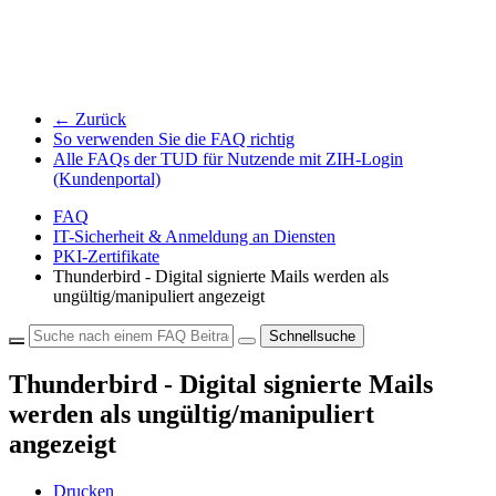
← Zurück
So verwenden Sie die FAQ richtig
Alle FAQs der TUD für Nutzende mit ZIH-Login
(Kundenportal)
FAQ
IT-Sicherheit & Anmeldung an Diensten
PKI-Zertifikate
Thunderbird - Digital signierte Mails werden als
ungültig/manipuliert angezeigt
Schnellsuche
Thunderbird - Digital signierte Mails
werden als ungültig/manipuliert
angezeigt
Drucken