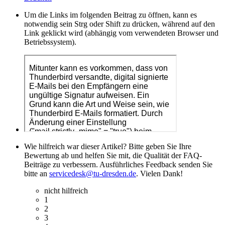
Um die Links im folgenden Beitrag zu öffnen, kann es
notwendig sein Strg oder Shift zu drücken, während auf den
Link geklickt wird (abhängig vom verwendeten Browser und
Betriebssystem).
Wie hilfreich war dieser Artikel? Bitte geben Sie Ihre
Bewertung ab und helfen Sie mit, die Qualität der FAQ-
Beiträge zu verbessern. Ausführliches Feedback senden Sie
bitte an
servicedesk@tu-dresden.de
. Vielen Dank!
nicht hilfreich
1
2
3