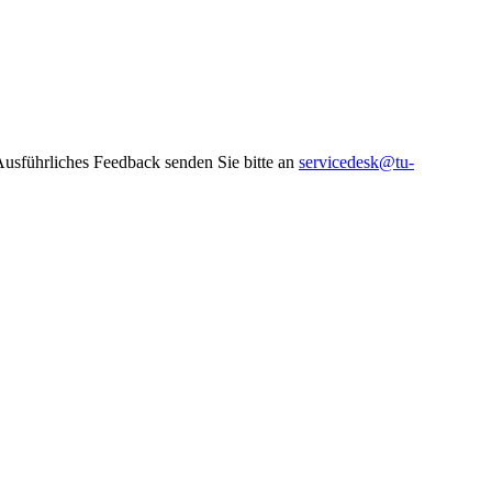
 Ausführliches Feedback senden Sie bitte an
servicedesk@tu-