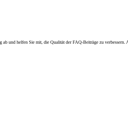
ng ab und helfen Sie mit, die Qualität der FAQ-Beiträge zu verbessern.