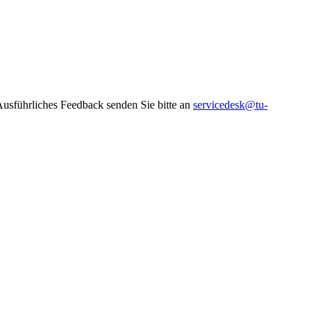
 Ausführliches Feedback senden Sie bitte an
servicedesk@tu-