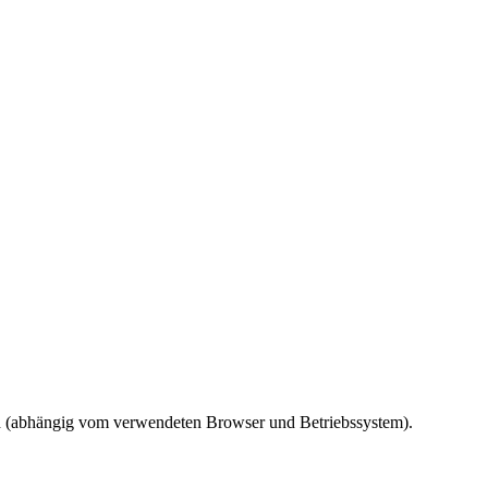
ird (abhängig vom verwendeten Browser und Betriebssystem).