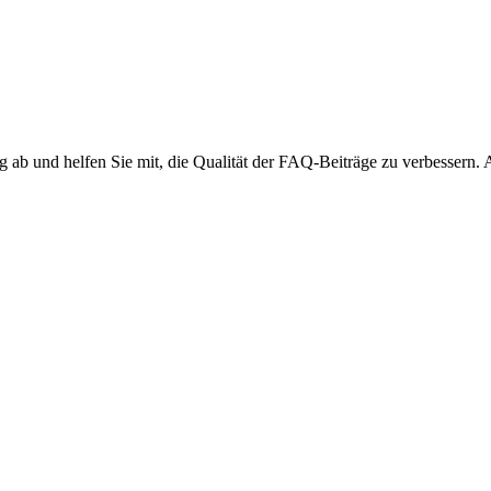
ng ab und helfen Sie mit, die Qualität der FAQ-Beiträge zu verbessern.