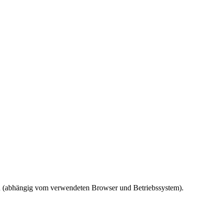
ird (abhängig vom verwendeten Browser und Betriebssystem).