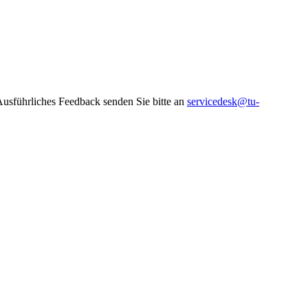
 Ausführliches Feedback senden Sie bitte an
servicedesk@tu-