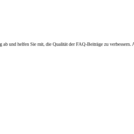
ng ab und helfen Sie mit, die Qualität der FAQ-Beiträge zu verbessern.