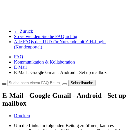
← Zurück
So verwenden Sie die FAQ richtig
Alle FAQs der TUD für Nutzende mit ZIH-Login
(Kundenportal)
FAQ
Kommunikation & Kollaboration
E-Mail
E-Mail - Google Gmail - Android - Set up mailbox
Schnellsuche
E-Mail - Google Gmail - Android - Set up
mailbox
Drucken
Um die Links im folgenden Beitrag zu öffnen, kann es