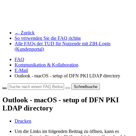
← Zurück
So verwenden Sie die FAQ richtig
Alle FAQs der TUD für Nutzende mit ZIH-Login
(Kundenportal)
FAQ
Kommunikation & Kollaboration
E-Mail
Outlook - macOS - setup of DFN PKI LDAP directory
Schnellsuche
Outlook - macOS - setup of DFN PKI
LDAP directory
Drucken
Um die Links im folgenden Beitrag zu öffnen, kann es