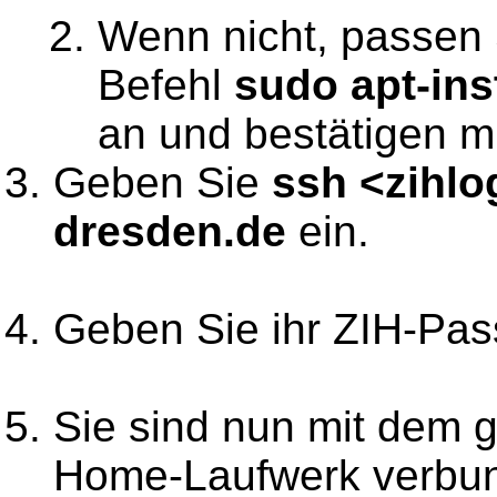
Wenn nicht, passen 
Befehl
sudo apt-ins
an und bestätigen m
Geben Sie
ssh <zihlo
dresden.de
ein.
Geben Sie ihr ZIH-Pas
Sie sind nun mit dem g
Home-Laufwerk verbu