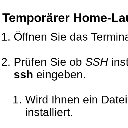
Temporärer Home-Lau
Öffnen Sie das Termina
Prüfen Sie ob
SSH
inst
ssh
eingeben.
Wird Ihnen ein Date
installiert.