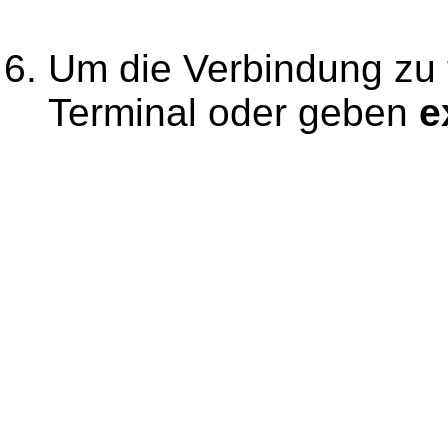
Um die Verbindung zu 
Terminal oder geben
e