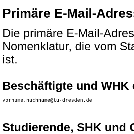
Primäre E-Mail-Adres
Die primäre E-Mail-Adres
Nomenklatur, die vom St
ist.
Beschäftigte und WHK e
vorname.nachname@tu-dresden.de
Studierende, SHK und G