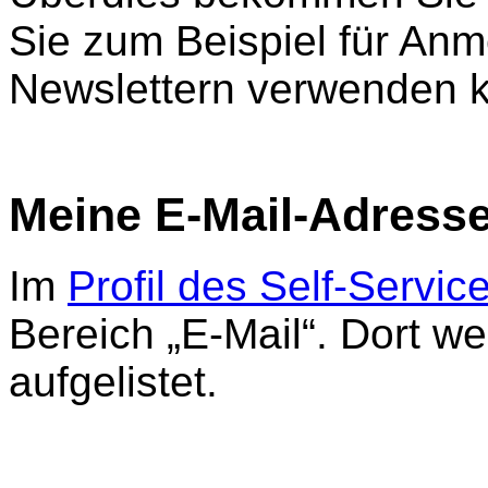
Sie zum Beispiel für An
Newslettern verwenden 
Meine E-Mail-Adresse
Im
Profil des Self-Servic
Bereich „E-Mail“. Dort we
aufgelistet.