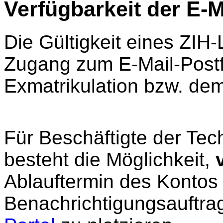
Verfügbarkeit der E-
Die Gültigkeit eines ZIH
Zugang zum E-Mail-Postfa
Exmatrikulation bzw. de
Für Beschäftigte der Tec
besteht die Möglichkeit,
Ablauftermin des Kontos
Benachrichtigungsauftrag