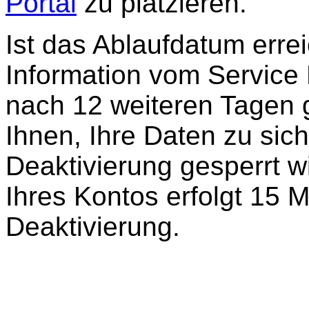
Portal
zu platzieren.
Ist das Ablaufdatum errei
Information vom Service 
nach 12 weiteren Tagen g
Ihnen, Ihre Daten zu sic
Deaktivierung gesperrt w
Ihres Kontos erfolgt 15 
Deaktivierung.