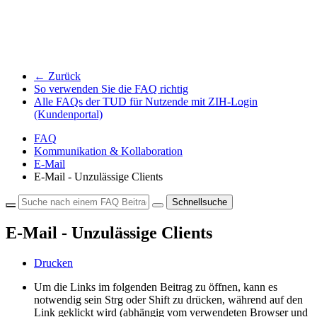
← Zurück
So verwenden Sie die FAQ richtig
Alle FAQs der TUD für Nutzende mit ZIH-Login
(Kundenportal)
FAQ
Kommunikation & Kollaboration
E-Mail
E-Mail - Unzulässige Clients
Schnellsuche
E-Mail - Unzulässige Clients
Drucken
Um die Links im folgenden Beitrag zu öffnen, kann es
notwendig sein Strg oder Shift zu drücken, während auf den
Link geklickt wird (abhängig vom verwendeten Browser und