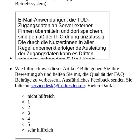
Betriebssystem).
Wie hilfreich war dieser Artikel? Bitte geben Sie Ihre
Bewertung ab und helfen Sie mit, die Qualität der FAQ-
Beiträge zu verbessern. Ausführliches Feedback senden Sie
bitte an
servicedesk@tu-dresden.de
. Vielen Dank!
nicht hilfreich
1
2
3
4
5
sehr hilfreich