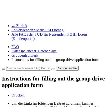
← Zurück
So verwenden Sie die FAQ richtig
Alle FAQs der TUD für Nutzende mit ZIH-Login
(Kundenportal)
FAQ
Datenspeicher & Datenablage
Gruppenlaufwerk
Instructions for filling out the group drive application form
Schnellsuche
Instructions for filling out the group drive
application form
Drucken
Um die Links im folgenden Beitrag zu öffnen, kann es