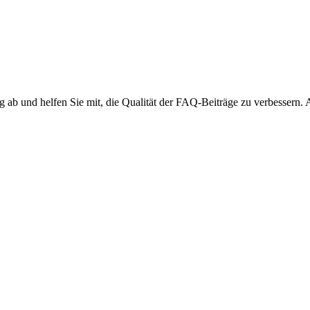
ng ab und helfen Sie mit, die Qualität der FAQ-Beiträge zu verbessern.