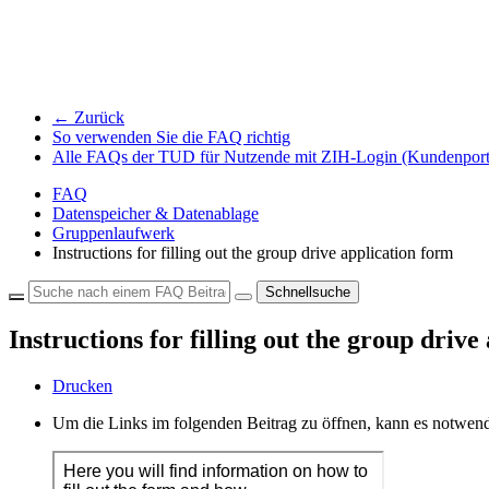
← Zurück
So verwenden Sie die FAQ richtig
Alle FAQs der TUD für Nutzende mit ZIH-Login (Kundenport
FAQ
Datenspeicher & Datenablage
Gruppenlaufwerk
Instructions for filling out the group drive application form
Schnellsuche
Instructions for filling out the group drive
Drucken
Um die Links im folgenden Beitrag zu öffnen, kann es notwend