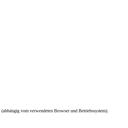
ird (abhängig vom verwendeten Browser und Betriebssystem).