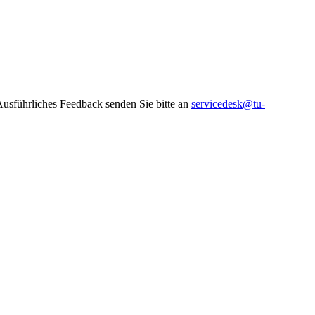
 Ausführliches Feedback senden Sie bitte an
servicedesk@tu-