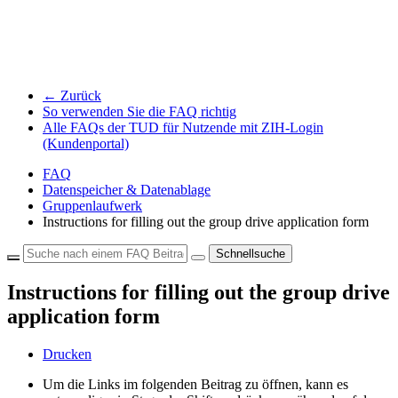
← Zurück
So verwenden Sie die FAQ richtig
Alle FAQs der TUD für Nutzende mit ZIH-Login
(Kundenportal)
FAQ
Datenspeicher & Datenablage
Gruppenlaufwerk
Instructions for filling out the group drive application form
Schnellsuche
Instructions for filling out the group drive
application form
Drucken
Um die Links im folgenden Beitrag zu öffnen, kann es