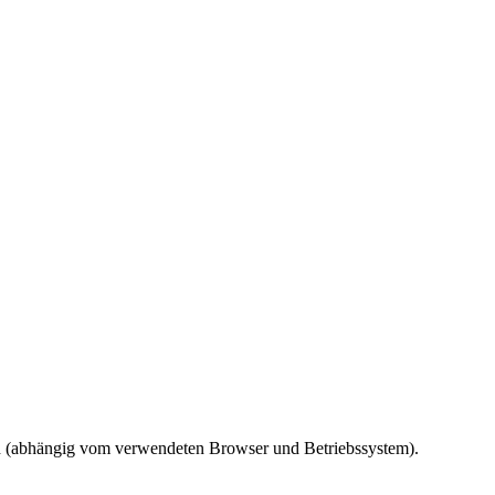
ird (abhängig vom verwendeten Browser und Betriebssystem).