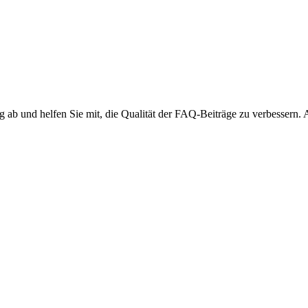
ng ab und helfen Sie mit, die Qualität der FAQ-Beiträge zu verbessern.