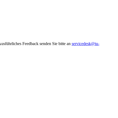
 Ausführliches Feedback senden Sie bitte an
servicedesk@tu-