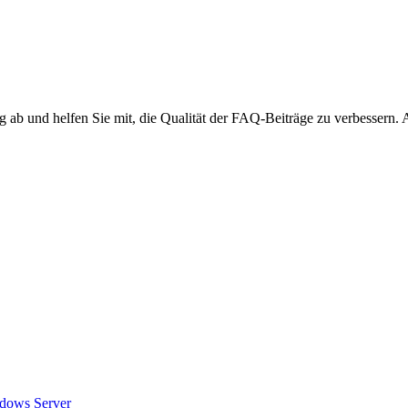
ng ab und helfen Sie mit, die Qualität der FAQ-Beiträge zu verbessern.
dows
Server