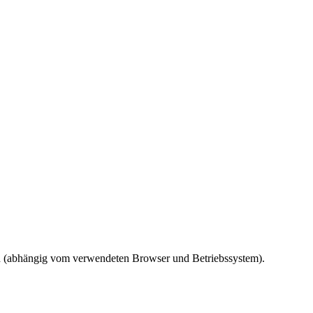
ird (abhängig vom verwendeten Browser und Betriebssystem).