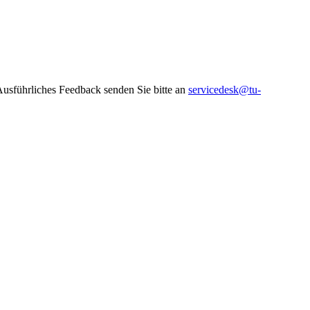
 Ausführliches Feedback senden Sie bitte an
servicedesk@tu-