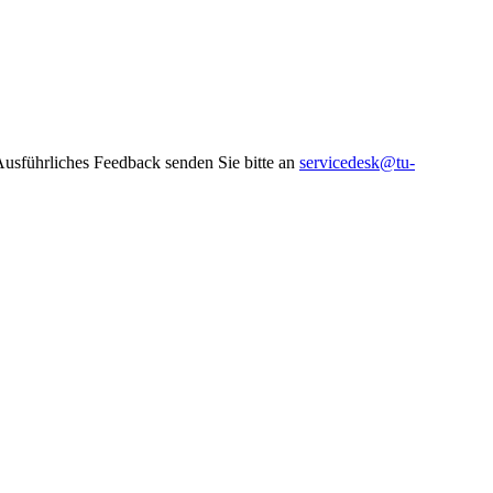
 Ausführliches Feedback senden Sie bitte an
servicedesk@tu-