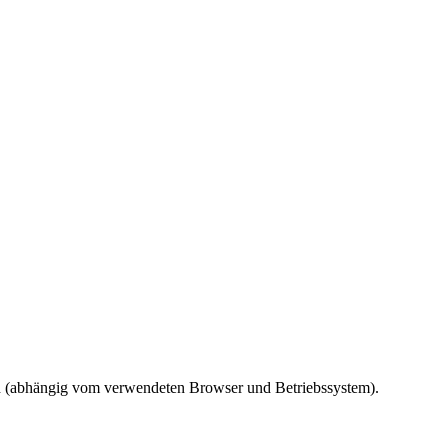
ird (abhängig vom verwendeten Browser und Betriebssystem).