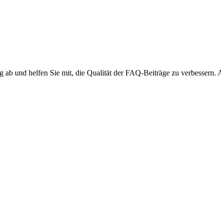
ng ab und helfen Sie mit, die Qualität der FAQ-Beiträge zu verbessern.