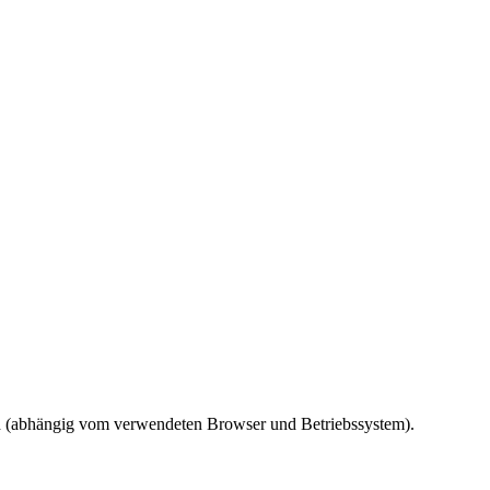
ird (abhängig vom verwendeten Browser und Betriebssystem).