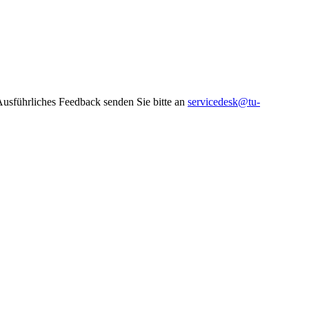
 Ausführliches Feedback senden Sie bitte an
servicedesk@tu-