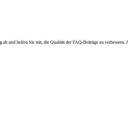
ng ab und helfen Sie mit, die Qualität der FAQ-Beiträge zu verbessern.