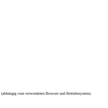
ird (abhängig vom verwendeten Browser und Betriebssystem).