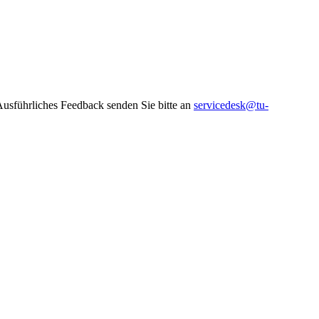
 Ausführliches Feedback senden Sie bitte an
servicedesk@tu-