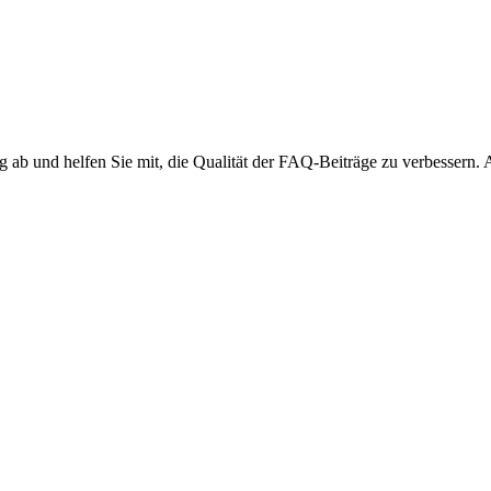
ng ab und helfen Sie mit, die Qualität der FAQ-Beiträge zu verbessern.