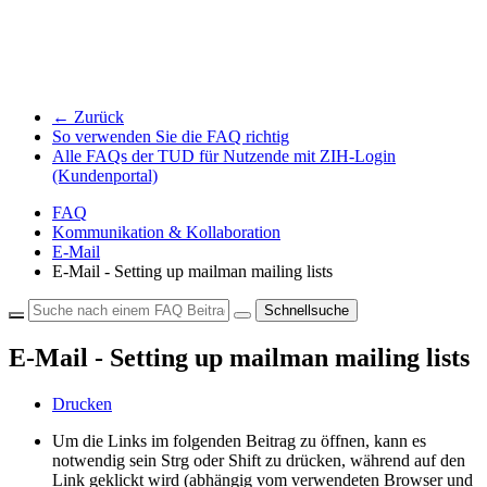
← Zurück
So verwenden Sie die FAQ richtig
Alle FAQs der TUD für Nutzende mit ZIH-Login
(Kundenportal)
FAQ
Kommunikation & Kollaboration
E-Mail
E-Mail - Setting up mailman mailing lists
Schnellsuche
E-Mail - Setting up mailman mailing lists
Drucken
Um die Links im folgenden Beitrag zu öffnen, kann es
notwendig sein Strg oder Shift zu drücken, während auf den
Link geklickt wird (abhängig vom verwendeten Browser und