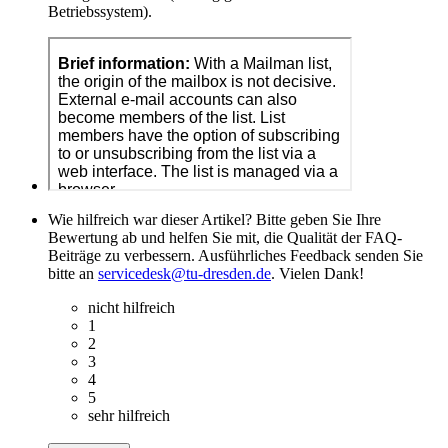
Betriebssystem).
Wie hilfreich war dieser Artikel? Bitte geben Sie Ihre
Bewertung ab und helfen Sie mit, die Qualität der FAQ-
Beiträge zu verbessern. Ausführliches Feedback senden Sie
bitte an
servicedesk@tu-dresden.de
. Vielen Dank!
nicht hilfreich
1
2
3
4
5
sehr hilfreich