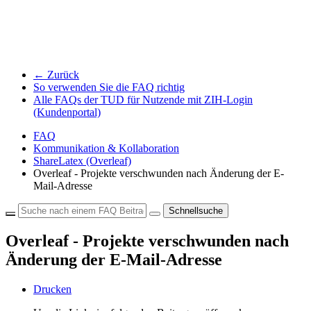
← Zurück
So verwenden Sie die FAQ richtig
Alle FAQs der TUD für Nutzende mit ZIH-Login
(Kundenportal)
FAQ
Kommunikation & Kollaboration
ShareLatex (Overleaf)
Overleaf - Projekte verschwunden nach Änderung der E-
Mail-Adresse
Schnellsuche
Overleaf - Projekte verschwunden nach
Änderung der E-Mail-Adresse
Drucken