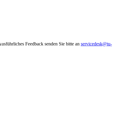
 Ausführliches Feedback senden Sie bitte an
servicedesk@tu-