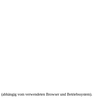
ird (abhängig vom verwendeten Browser und Betriebssystem).