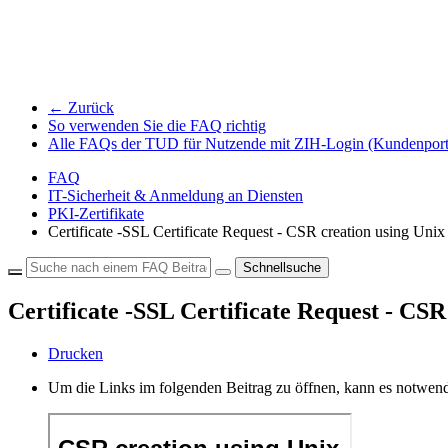
← Zurück
So verwenden Sie die FAQ richtig
Alle FAQs der TUD für Nutzende mit ZIH-Login (Kundenport
FAQ
IT-Sicherheit & Anmeldung an Diensten
PKI-Zertifikate
Certificate -SSL Certificate Request - CSR creation using Un
Schnellsuche
Certificate -SSL Certificate Request - CS
Drucken
Um die Links im folgenden Beitrag zu öffnen, kann es notwend