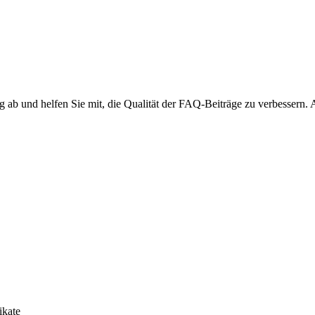
ng ab und helfen Sie mit, die Qualität der FAQ-Beiträge zu verbessern.
ikate