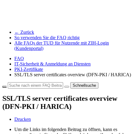
← Zurück
So verwenden Sie die FAQ richtig
Alle FAQs der TUD für Nutzende mit ZIH-Login
(Kundenportal)
FAQ
IT-Sicherheit & Anmeldung an Diensten
PKI-Zertifikate
SSL/TLS server certificates overview (DFN-PKI / HARICA)
Schnellsuche
SSL/TLS server certificates overview
(DFN-PKI / HARICA)
Drucken
Um die Links im folgenden Beitrag zu öffnen, kann es