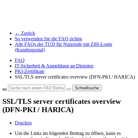
← Zurück
So verwenden Sie die FAQ richtig
Alle FAQs der TUD für Nutzende mit ZIH-Login
(Kundenportal)
FAQ
IT-Sicherheit & Anmeldung an Diensten
PKI-Zertifikate
SSL/TLS server certificates overview (DFN-PKI / HARICA)
Schnellsuche
SSL/TLS server certificates overview
(DFN-PKI / HARICA)
Drucken
Um die Links im folgenden Beitrag zu öffnen, kann es