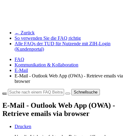
← Zurück
So verwenden Sie die FAQ richtig
Alle FAQs der TUD für Nutzende mit ZIH-Login
(Kundenportal)
FAQ
Kommunikation & Kollaboration
E-Mail
E-Mail - Outlook Web App (OWA) - Retrieve emails via
browser
Schnellsuche
E-Mail - Outlook Web App (OWA) -
Retrieve emails via browser
Drucken