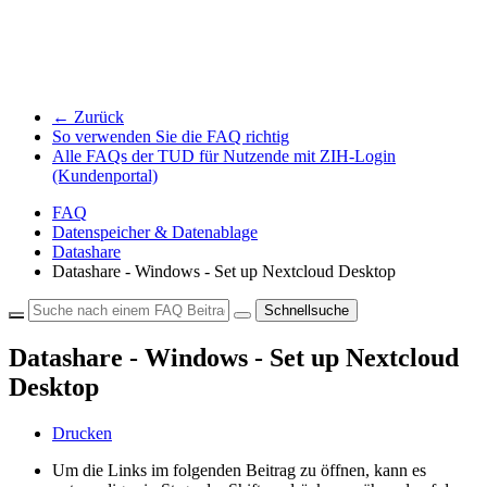
← Zurück
So verwenden Sie die FAQ richtig
Alle FAQs der TUD für Nutzende mit ZIH-Login
(Kundenportal)
FAQ
Datenspeicher & Datenablage
Datashare
Datashare - Windows - Set up Nextcloud Desktop
Schnellsuche
Datashare - Windows - Set up Nextcloud
Desktop
Drucken
Um die Links im folgenden Beitrag zu öffnen, kann es