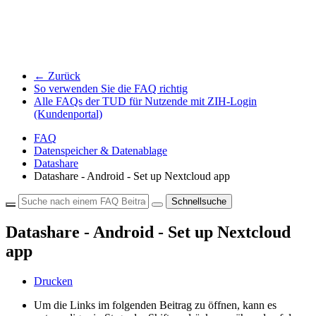
← Zurück
So verwenden Sie die FAQ richtig
Alle FAQs der TUD für Nutzende mit ZIH-Login
(Kundenportal)
FAQ
Datenspeicher & Datenablage
Datashare
Datashare - Android - Set up Nextcloud app
Schnellsuche
Datashare - Android - Set up Nextcloud
app
Drucken
Um die Links im folgenden Beitrag zu öffnen, kann es