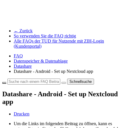
← Zurück
So verwenden Sie die FAQ richtig
Alle FAQs der TUD für Nutzende mit ZIH-Login
(Kundenportal)
FAQ
Datenspeicher & Datenablage
Datashare
Datashare - Android - Set up Nextcloud app
Schnellsuche
Datashare - Android - Set up Nextcloud
app
Drucken
Um die Links im folgenden Beitrag zu öffnen, kann es