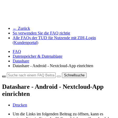
← Zurück
So verwenden Sie die FAQ richtig
Alle FAQs der TUD für Nutzende mit ZIH-Login
(Kundenportal)
FAQ
Datenspeicher & Datenablage
Datashare
Datashare - Android - Nextcloud-App einrichten
Schnellsuche
Datashare - Android - Nextcloud-App
einrichten
Drucken
Um die Links im folgenden Beitrag zu öffnen, kann es