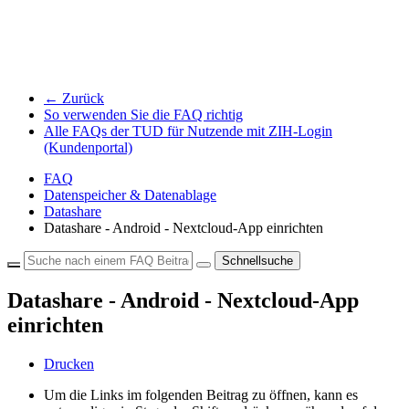
← Zurück
So verwenden Sie die FAQ richtig
Alle FAQs der TUD für Nutzende mit ZIH-Login
(Kundenportal)
FAQ
Datenspeicher & Datenablage
Datashare
Datashare - Android - Nextcloud-App einrichten
Schnellsuche
Datashare - Android - Nextcloud-App
einrichten
Drucken
Um die Links im folgenden Beitrag zu öffnen, kann es