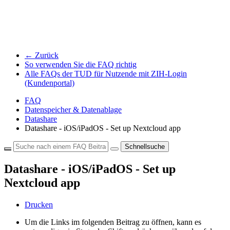
← Zurück
So verwenden Sie die FAQ richtig
Alle FAQs der TUD für Nutzende mit ZIH-Login
(Kundenportal)
FAQ
Datenspeicher & Datenablage
Datashare
Datashare - iOS/iPadOS - Set up Nextcloud app
Schnellsuche
Datashare - iOS/iPadOS - Set up
Nextcloud app
Drucken
Um die Links im folgenden Beitrag zu öffnen, kann es