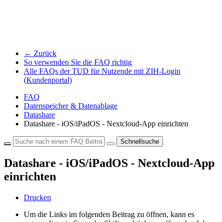
← Zurück
So verwenden Sie die FAQ richtig
Alle FAQs der TUD für Nutzende mit ZIH-Login
(Kundenportal)
FAQ
Datenspeicher & Datenablage
Datashare
Datashare - iOS/iPadOS - Nextcloud-App einrichten
Schnellsuche
Datashare - iOS/iPadOS - Nextcloud-App
einrichten
Drucken
Um die Links im folgenden Beitrag zu öffnen, kann es