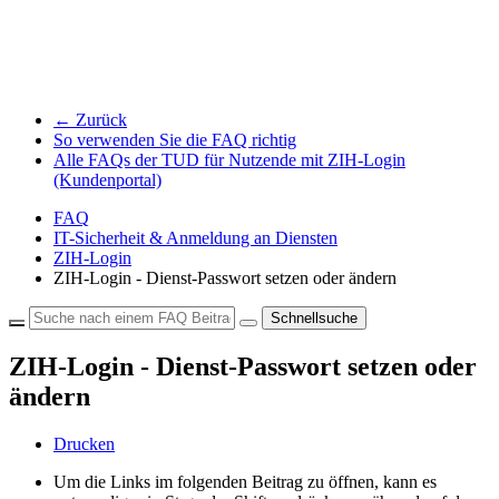
← Zurück
So verwenden Sie die FAQ richtig
Alle FAQs der TUD für Nutzende mit ZIH-Login
(Kundenportal)
FAQ
IT-Sicherheit & Anmeldung an Diensten
ZIH-Login
ZIH-Login - Dienst-Passwort setzen oder ändern
Schnellsuche
ZIH-Login - Dienst-Passwort setzen oder
ändern
Drucken
Um die Links im folgenden Beitrag zu öffnen, kann es