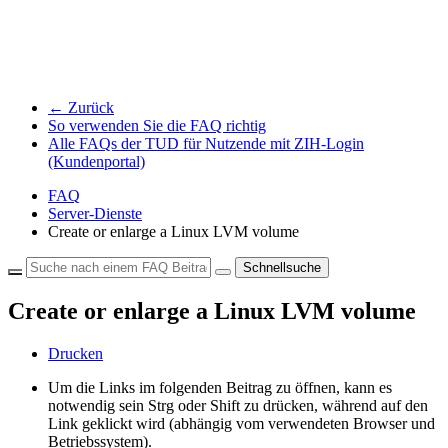
← Zurück
So verwenden Sie die FAQ richtig
Alle FAQs der TUD für Nutzende mit ZIH-Login
(Kundenportal)
FAQ
Server-Dienste
Create or enlarge a Linux LVM volume
Schnellsuche
Create or enlarge a Linux LVM volume
Drucken
Um die Links im folgenden Beitrag zu öffnen, kann es
notwendig sein Strg oder Shift zu drücken, während auf den
Link geklickt wird (abhängig vom verwendeten Browser und
Betriebssystem).