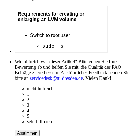
Wie hilfreich war dieser Artikel? Bitte geben Sie Ihre
Bewertung ab und helfen Sie mit, die Qualität der FAQ-
Beiträge zu verbessern. Ausführliches Feedback senden Sie
bitte an
servicedesk@tu-dresden.de
. Vielen Dank!
nicht hilfreich
1
2
3
4
5
sehr hilfreich
Abstimmen