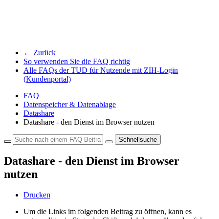
← Zurück
So verwenden Sie die FAQ richtig
Alle FAQs der TUD für Nutzende mit ZIH-Login
(Kundenportal)
FAQ
Datenspeicher & Datenablage
Datashare
Datashare - den Dienst im Browser nutzen
Schnellsuche
Datashare - den Dienst im Browser
nutzen
Drucken
Um die Links im folgenden Beitrag zu öffnen, kann es