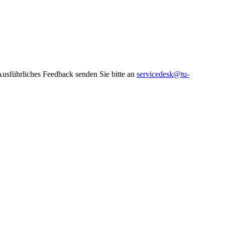
 Ausführliches Feedback senden Sie bitte an
servicedesk@tu-