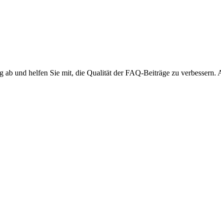
ng ab und helfen Sie mit, die Qualität der FAQ-Beiträge zu verbessern.