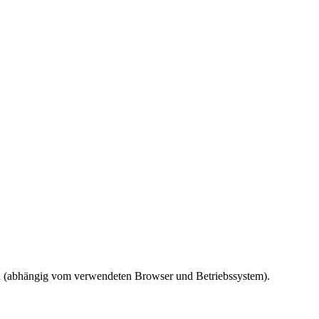
ird (abhängig vom verwendeten Browser und Betriebssystem).