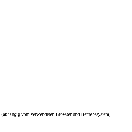
ird (abhängig vom verwendeten Browser und Betriebssystem).