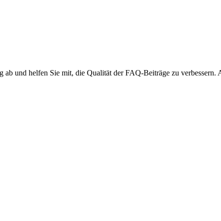
ng ab und helfen Sie mit, die Qualität der FAQ-Beiträge zu verbessern.