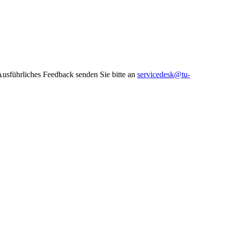
 Ausführliches Feedback senden Sie bitte an
servicedesk@tu-