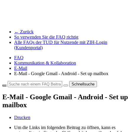
← Zurück
So verwenden Sie die FAQ richtig
Alle FAQs der TUD für Nutzende mit ZIH-Login
(Kundenportal)
FAQ
Kommunikation & Kollaboration
E-Mail
E-Mail - Google Gmail - Android - Set up mailbox
Schnellsuche
E-Mail - Google Gmail - Android - Set up
mailbox
Drucken
Um die Links im folgenden Beitrag zu öffnen, kann es