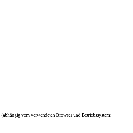
ird (abhängig vom verwendeten Browser und Betriebssystem).