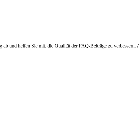
ng ab und helfen Sie mit, die Qualität der FAQ-Beiträge zu verbessern.