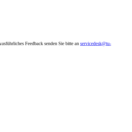
 Ausführliches Feedback senden Sie bitte an
servicedesk@tu-