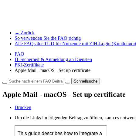
← Zurück
So verwenden Sie die FAQ richtig
Alle FAQs der TUD für Nutzende mit ZIH-Login (Kundenport
FAQ
IT-Sicherheit & Anmeldung an Diensten
PKI-Zertifikate
Apple Mail - macOS - Set up certificate
Schnellsuche
Apple Mail - macOS - Set up certificate
Drucken
Um die Links im folgenden Beitrag zu öffnen, kann es notwend