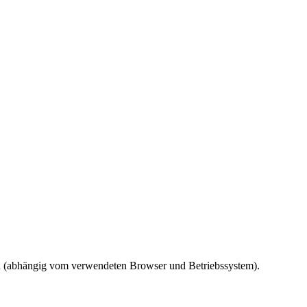
ird (abhängig vom verwendeten Browser und Betriebssystem).