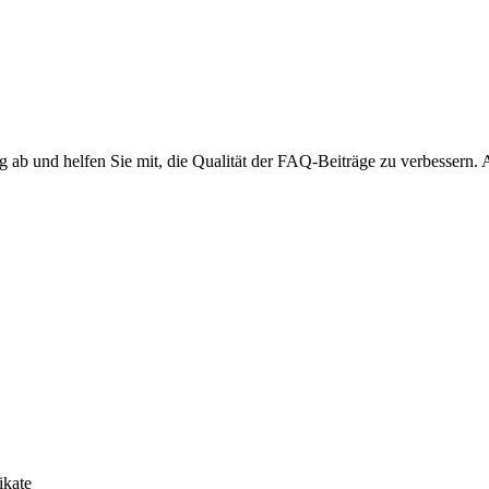
ng ab und helfen Sie mit, die Qualität der FAQ-Beiträge zu verbessern.
ikate