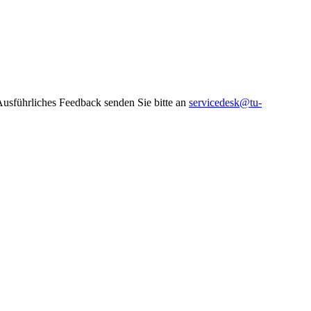
 Ausführliches Feedback senden Sie bitte an
servicedesk@tu-