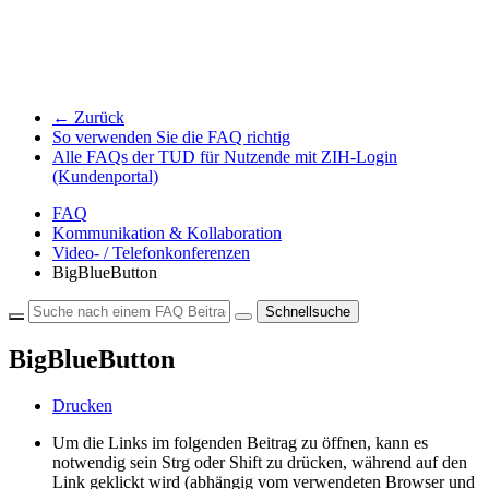
← Zurück
So verwenden Sie die FAQ richtig
Alle FAQs der TUD für Nutzende mit ZIH-Login
(Kundenportal)
FAQ
Kommunikation & Kollaboration
Video- / Telefonkonferenzen
BigBlueButton
Schnellsuche
BigBlueButton
Drucken
Um die Links im folgenden Beitrag zu öffnen, kann es
notwendig sein Strg oder Shift zu drücken, während auf den
Link geklickt wird (abhängig vom verwendeten Browser und