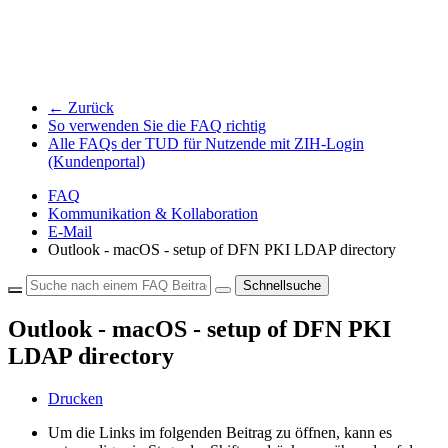
← Zurück
So verwenden Sie die FAQ richtig
Alle FAQs der TUD für Nutzende mit ZIH-Login
(Kundenportal)
FAQ
Kommunikation & Kollaboration
E-Mail
Outlook - macOS - setup of DFN PKI LDAP directory
Schnellsuche
Outlook - macOS - setup of DFN PKI
LDAP directory
Drucken
Um die Links im folgenden Beitrag zu öffnen, kann es