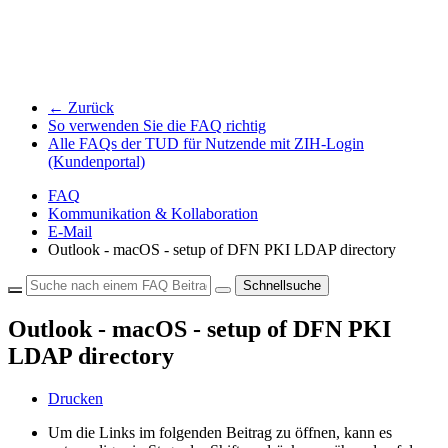
← Zurück
So verwenden Sie die FAQ richtig
Alle FAQs der TUD für Nutzende mit ZIH-Login
(Kundenportal)
FAQ
Kommunikation & Kollaboration
E-Mail
Outlook - macOS - setup of DFN PKI LDAP directory
Schnellsuche
Outlook - macOS - setup of DFN PKI
LDAP directory
Drucken
Um die Links im folgenden Beitrag zu öffnen, kann es