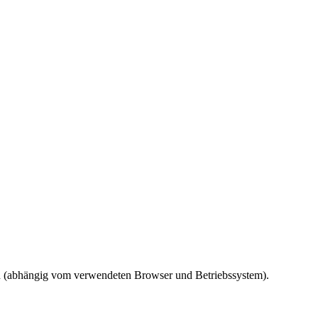
ird (abhängig vom verwendeten Browser und Betriebssystem).