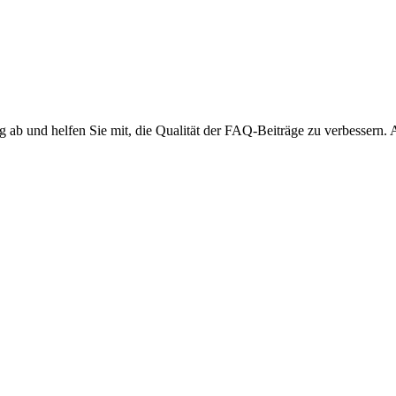
ng ab und helfen Sie mit, die Qualität der FAQ-Beiträge zu verbessern.