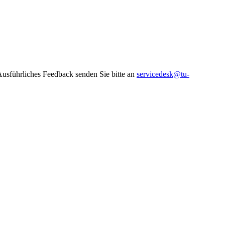
 Ausführliches Feedback senden Sie bitte an
servicedesk@tu-