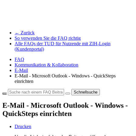
← Zurück
So verwenden Sie die FAQ richtig
Alle FAQs der TUD für Nutzende mit ZIH-Login
(Kundenportal)
FAQ
Kommunikation & Kollaboration
E-Mail
E-Mail - Microsoft Outlook - Windows - QuickSteps
einrichten
Schnellsuche
E-Mail - Microsoft Outlook - Windows -
QuickSteps einrichten
Drucken