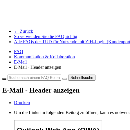
← Zurück
So verwenden Sie die FAQ richtig
Alle FAQs der TUD für Nutzende mit ZIH-Login (Kundenport
FAQ
Kommunikation & Kollaboration
E-Mail
E-Mail - Header anzeigen
Schnellsuche
E-Mail - Header anzeigen
Drucken
Um die Links im folgenden Beitrag zu öffnen, kann es notwend