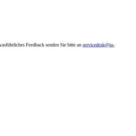
 Ausführliches Feedback senden Sie bitte an
servicedesk@tu-