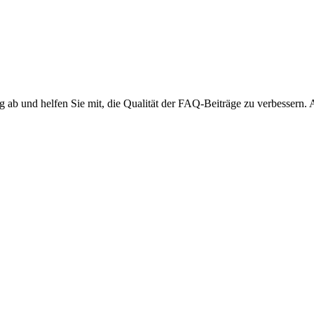
ng ab und helfen Sie mit, die Qualität der FAQ-Beiträge zu verbessern.