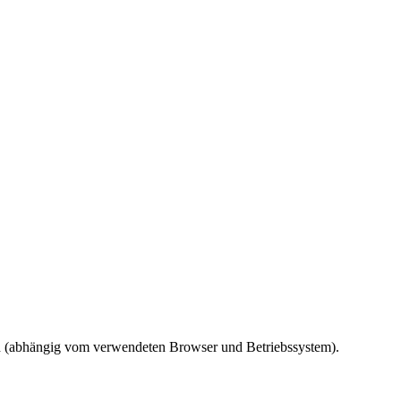
ird (abhängig vom verwendeten Browser und Betriebssystem).