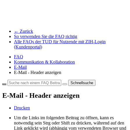
← Zurück
So verwenden Sie die FAQ richtig
Alle FAQs der TUD für Nutzende mit ZIH-Login
(Kundenportal)
FAQ
Kommunikation & Kollaboration
E-Mail
E-Mail - Header anzeigen
Schnellsuche
E-Mail - Header anzeigen
Drucken
Um die Links im folgenden Beitrag zu öffnen, kann es
notwendig sein Strg oder Shift zu drücken, während auf den
Link geklickt wird (abhängig vom verwendeten Browser und