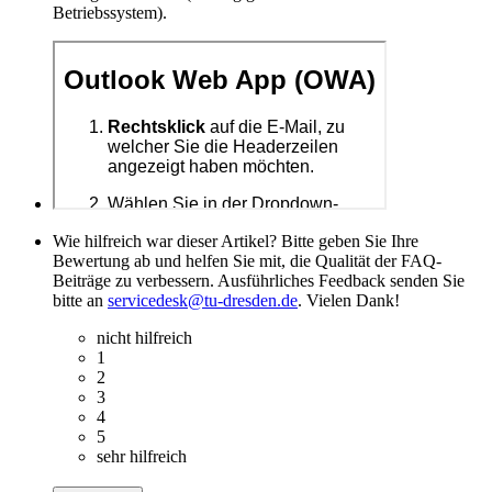
Betriebssystem).
Wie hilfreich war dieser Artikel? Bitte geben Sie Ihre
Bewertung ab und helfen Sie mit, die Qualität der FAQ-
Beiträge zu verbessern. Ausführliches Feedback senden Sie
bitte an
servicedesk@tu-dresden.de
. Vielen Dank!
nicht hilfreich
1
2
3
4
5
sehr hilfreich