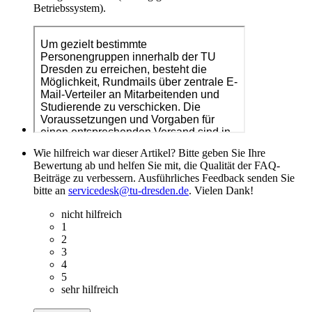
Betriebssystem).
Wie hilfreich war dieser Artikel? Bitte geben Sie Ihre
Bewertung ab und helfen Sie mit, die Qualität der FAQ-
Beiträge zu verbessern. Ausführliches Feedback senden Sie
bitte an
servicedesk@tu-dresden.de
. Vielen Dank!
nicht hilfreich
1
2
3
4
5
sehr hilfreich