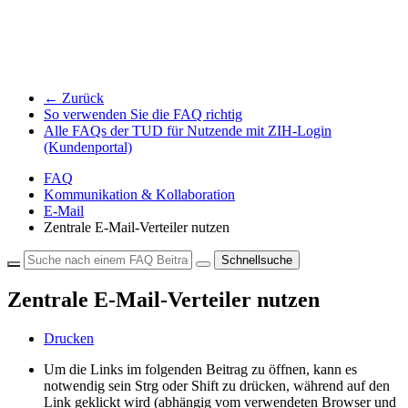
← Zurück
So verwenden Sie die FAQ richtig
Alle FAQs der TUD für Nutzende mit ZIH-Login
(Kundenportal)
FAQ
Kommunikation & Kollaboration
E-Mail
Zentrale E-Mail-Verteiler nutzen
Schnellsuche
Zentrale E-Mail-Verteiler nutzen
Drucken
Um die Links im folgenden Beitrag zu öffnen, kann es
notwendig sein Strg oder Shift zu drücken, während auf den
Link geklickt wird (abhängig vom verwendeten Browser und