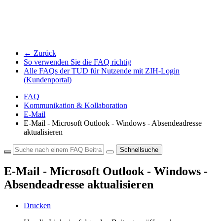
← Zurück
So verwenden Sie die FAQ richtig
Alle FAQs der TUD für Nutzende mit ZIH-Login
(Kundenportal)
FAQ
Kommunikation & Kollaboration
E-Mail
E-Mail - Microsoft Outlook - Windows - Absendeadresse
aktualisieren
Schnellsuche
E-Mail - Microsoft Outlook - Windows -
Absendeadresse aktualisieren
Drucken