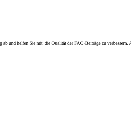
ng ab und helfen Sie mit, die Qualität der FAQ-Beiträge zu verbessern.