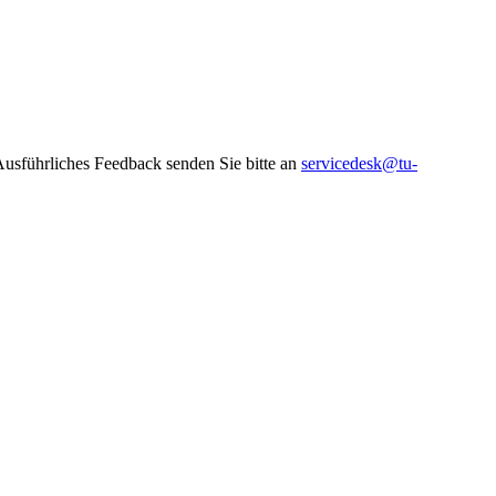
 Ausführliches Feedback senden Sie bitte an
servicedesk@tu-