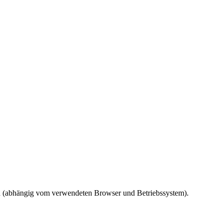
ird (abhängig vom verwendeten Browser und Betriebssystem).